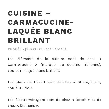
CUISINE –
CARMACUCINE-
LAQUÉE BLANC
BRILLANT
Publié
15 juin 2008
Par
Guarda D.
Les éléments de la cuisine sont de chez «
CarmaCucine » (marque de cuisine Italienne),
couleur : laqué blanc brillant.
Les plans de travail sont de chez « Stratagem »,
couleur : Noir
Les électroménagers sont de chez « Bosch » et de
chez « Siemens ».