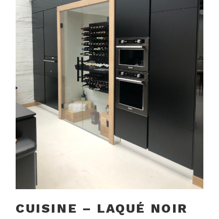
CUISINE – LAQUÉ NOIR