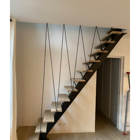
Parisien… »