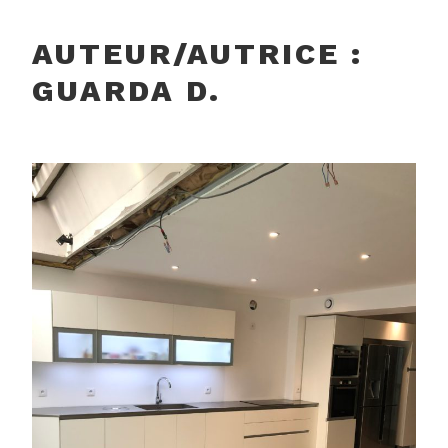
AUTEUR/AUTRICE :
GUARDA D.