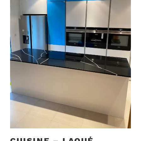
CUISINE – LAQUÉ