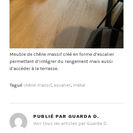
Meuble de chêne massif créé en forme d’escalier
permettant d’intégrer du rangement mais aussi
d’accéder à la terrasse.
Tagué
chêne massif
,
escalier
,
métal
PUBLIÉ PAR
GUARDA D.
Voir tous les articles par Guarda D.