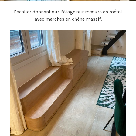
Escalier donnant sur l’étage sur mesure en métal
avec marches en chêne massif.