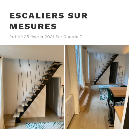
ESCALIERS SUR
MESURES
Publié
25 février 2021
Par
Guarda D.