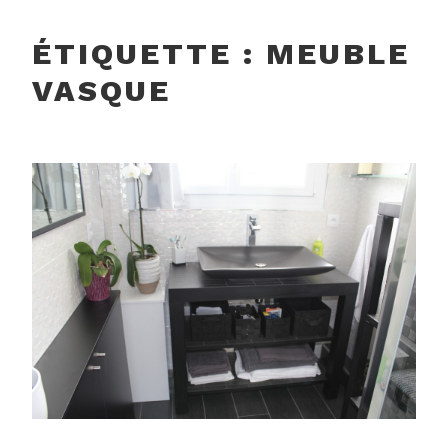
ÉTIQUETTE :
MEUBLE
VASQUE