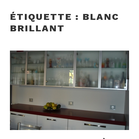
ÉTIQUETTE :
BLANC
BRILLANT