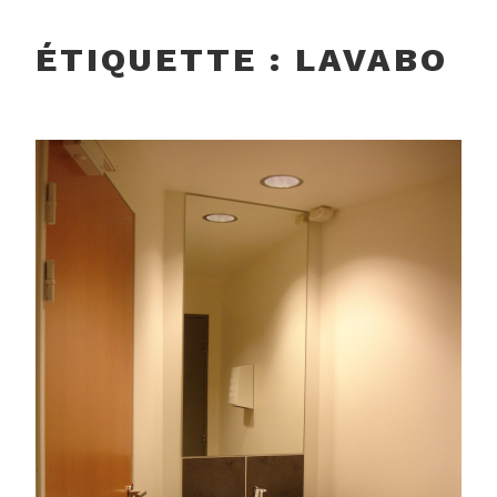
ÉTIQUETTE :
LAVABO