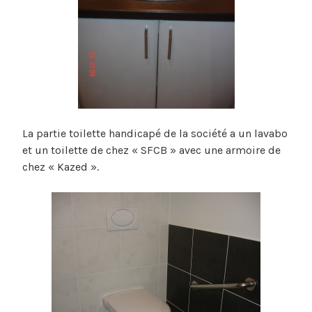
La partie toilette handicapé de la société a un lavabo
et un toilette de chez « SFCB » avec une armoire de
chez « Kazed ».