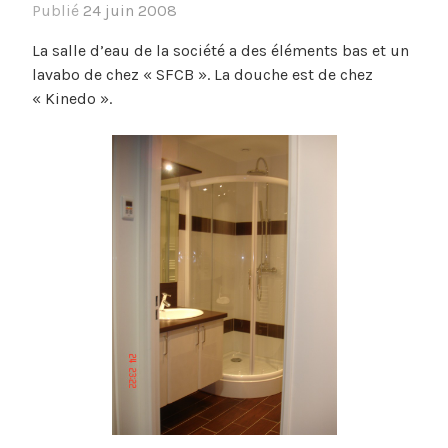
Publié
24 juin 2008
La salle d’eau de la société a des éléments bas et un
lavabo de chez « SFCB ». La douche est de chez
« Kinedo ».