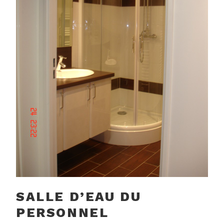
SALLE D’EAU DU
PERSONNEL