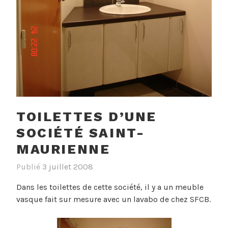
TOILETTES D’UNE
SOCIÉTÉ SAINT-
MAURIENNE
Publié
3 juillet 2008
Dans les toilettes de cette société, il y a un meuble
vasque fait sur mesure avec un lavabo de chez SFCB.