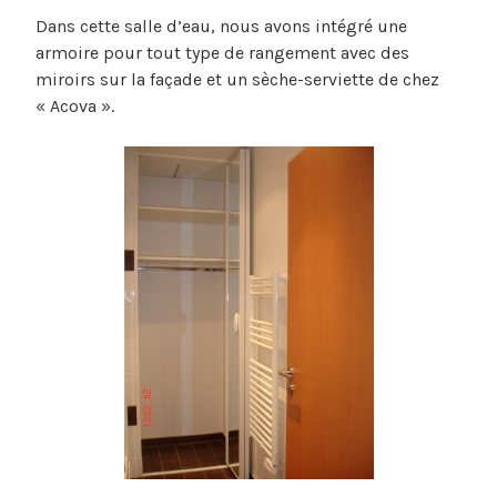
Dans cette salle d’eau, nous avons intégré une
armoire pour tout type de rangement avec des
miroirs sur la façade et un sèche-serviette de chez
« Acova ».