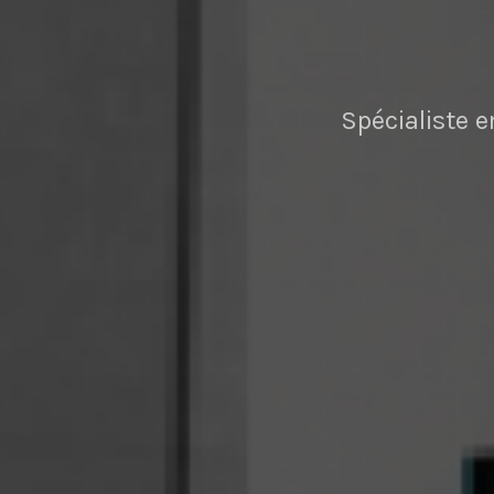
Spécialiste e