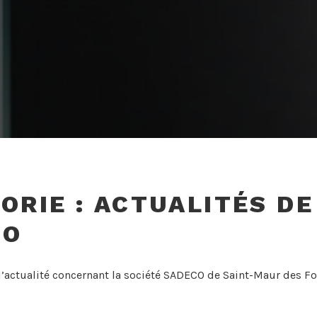
ORIE :
ACTUALITÉS DE
CO
l’actualité concernant la société SADECO de Saint-Maur des F