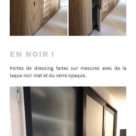
EN NOIR !
Portes de dressing faites sur mesures avec de la
laque noir mat et du verre opaque.