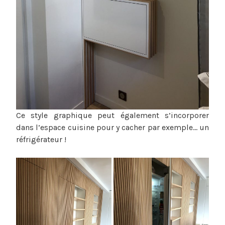
Ce style graphique peut également s’incorporer
dans l’espace cuisine pour y cacher par exemple… un
réfrigérateur !