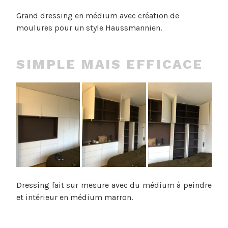
Grand dressing en médium avec création de
moulures pour un style Haussmannien.
SIMPLE MAIS EFFICACE
Dressing fait sur mesure avec du médium à peindre
et intérieur en médium marron.