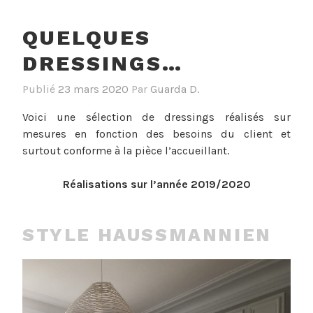
QUELQUES
DRESSINGS…
Publié
23 mars 2020
Par
Guarda D.
Voici une sélection de dressings réalisés sur
mesures en fonction des besoins du client et
surtout conforme à la pièce l’accueillant.
Réalisations sur l’année 2019/2020
STYLE HAUSSMANNIEN