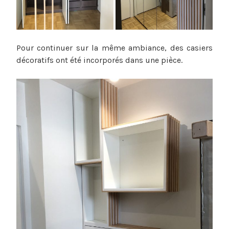
Pour continuer sur la même ambiance, des casiers
décoratifs ont été incorporés dans une pièce.