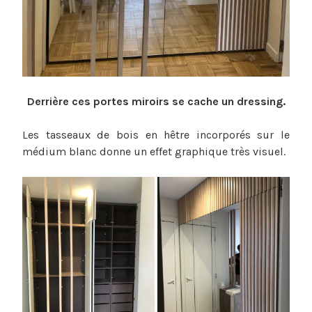
Derrière ces portes miroirs se cache un dressing.
Les tasseaux de bois en hêtre incorporés sur le
médium blanc donne un effet graphique très visuel.