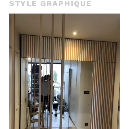
STYLE GRAPHIQUE