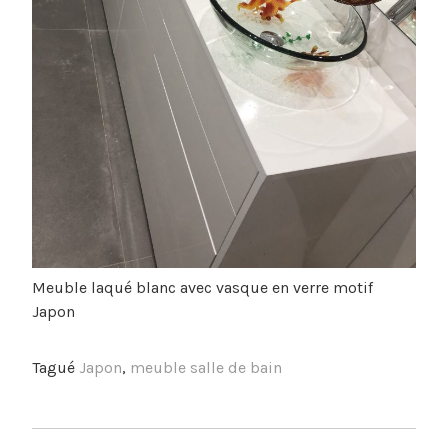
Meuble laqué blanc avec vasque en verre motif
Japon
Tagué
Japon
,
meuble salle de bain