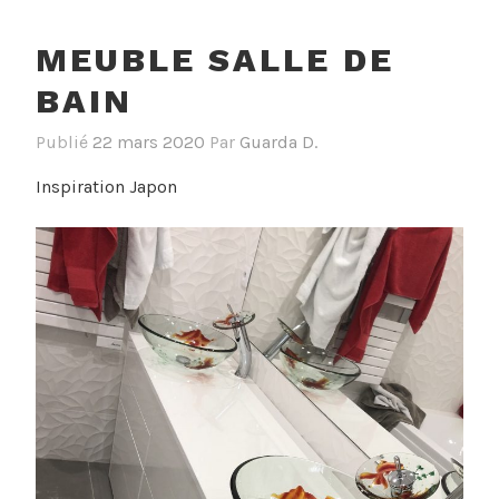
MEUBLE SALLE DE
BAIN
Publié
22 mars 2020
Par
Guarda D.
Inspiration Japon