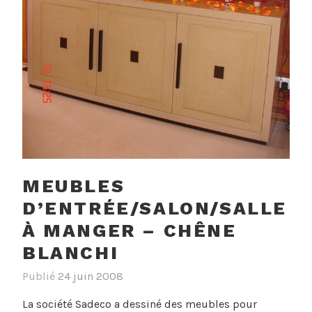
MEUBLES
D’ENTRÉE/SALON/SALLE
À MANGER – CHÊNE
BLANCHI
Publié
24 juin 2008
La société Sadeco a dessiné des meubles pour