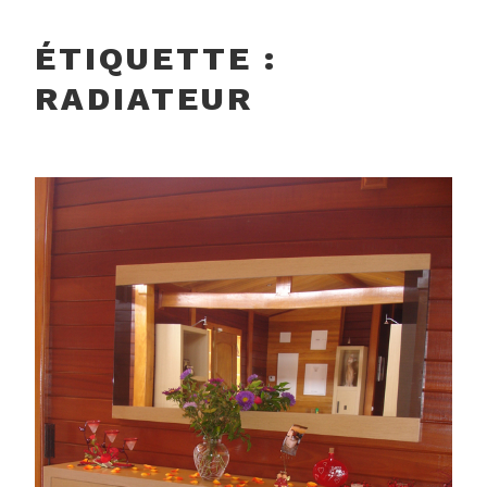
ÉTIQUETTE :
RADIATEUR