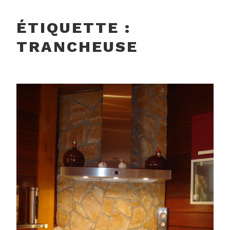
ÉTIQUETTE :
TRANCHEUSE