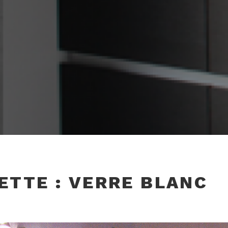
ETTE :
VERRE BLANC