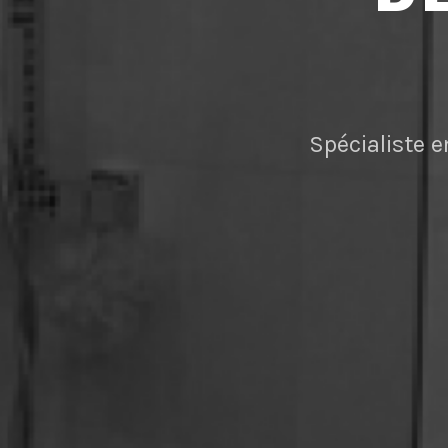
Spécialiste e