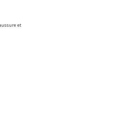
aussure et