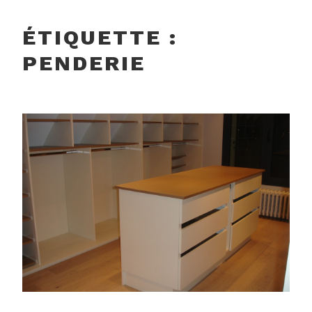
ÉTIQUETTE :
PENDERIE