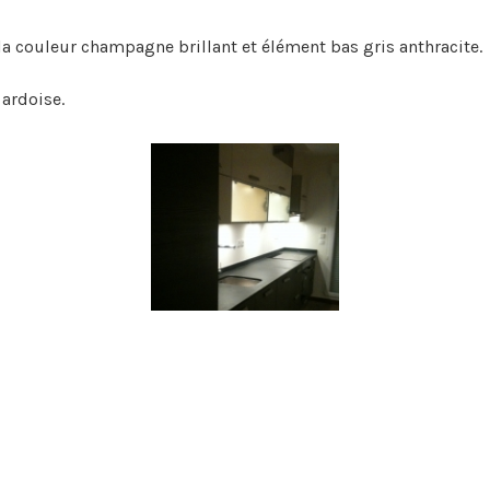
a couleur champagne brillant et élément bas gris anthracite.
 ardoise.