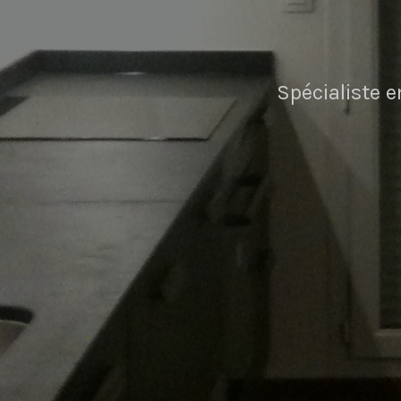
Spécialiste e