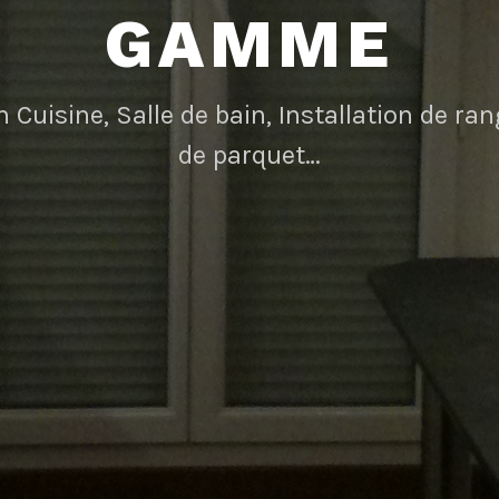
GAMME
n Cuisine, Salle de bain, Installation de r
de parquet…