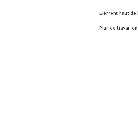
Elément haut de l
Plan de travail en