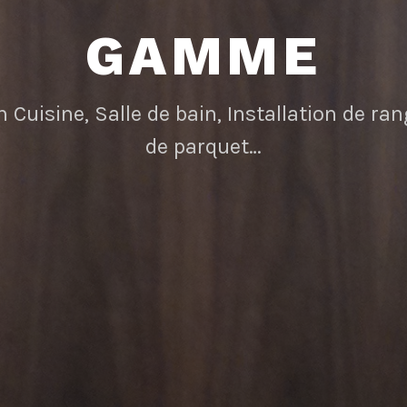
GAMME
n Cuisine, Salle de bain, Installation de r
de parquet…