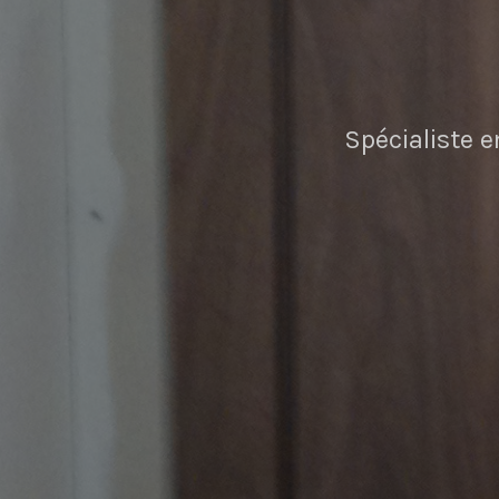
Spécialiste e