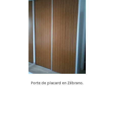
Porte de placard en Zébrano.