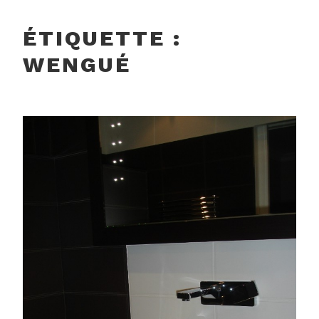
ÉTIQUETTE :
WENGUÉ