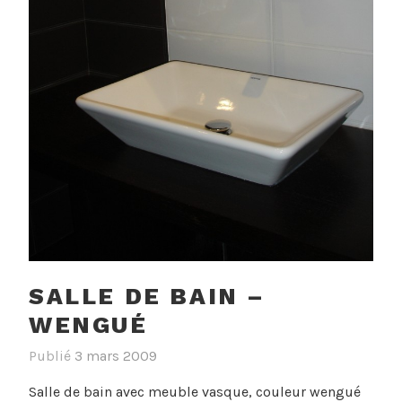
SALLE DE BAIN –
WENGUÉ
Publié
3 mars 2009
Salle de bain avec meuble vasque, couleur wengué